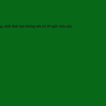
g, nhất định bạn không nên bỏ lỡ ngôi chùa này.